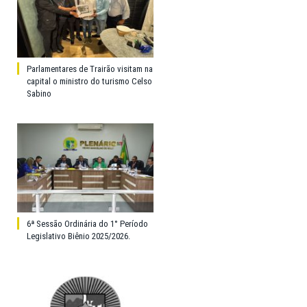
Parlamentares de Trairão visitam na
capital o ministro do turismo Celso
Sabino
6ª Sessão Ordinária do 1° Período
Legislativo Biênio 2025/2026.