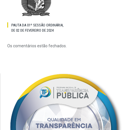
PAUTA DA 01º SESSÃO ORDINÁRIA,
DE 02 DE FEVEREIRO DE 2024
Os comentários estão fechados.