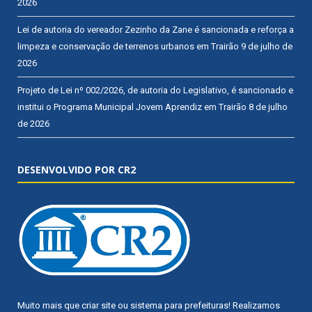
2026
Lei de autoria do vereador Zezinho da Zane é sancionada e reforça a
limpeza e conservação de terrenos urbanos em Trairão
9 de julho de
2026
Projeto de Lei nº 002/2026, de autoria do Legislativo, é sancionado e
institui o Programa Municipal Jovem Aprendiz em Trairão
8 de julho
de 2026
DESENVOLVIDO POR CR2
Muito mais que
criar site
ou
sistema para prefeituras
! Realizamos