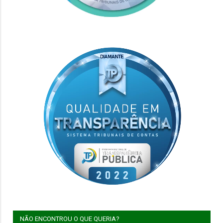
NÃO ENCONTROU O QUE QUERIA?