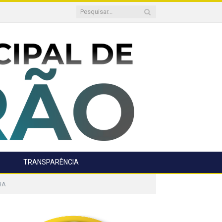
TRANSPARÊNCIA
HA