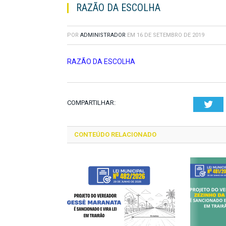
RAZÃO DA ESCOLHA
POR
ADMINISTRADOR
EM
16 DE SETEMBRO DE 2019
RAZÃO DA ESCOLHA
COMPARTILHAR:
Twi
CONTEÚDO RELACIONADO