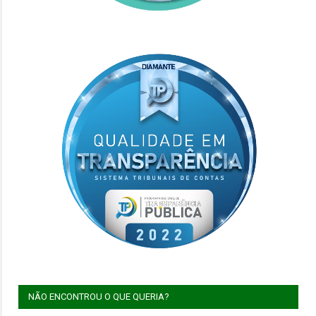
NÃO ENCONTROU O QUE QUERIA?