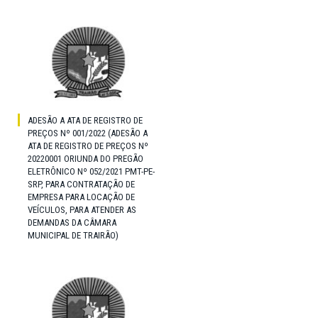
ADESÃO A ATA DE REGISTRO DE
PREÇOS Nº 001/2022 (ADESÃO A
ATA DE REGISTRO DE PREÇOS Nº
20220001 ORIUNDA DO PREGÃO
ELETRÔNICO Nº 052/2021 PMT-PE-
SRP, PARA CONTRATAÇÃO DE
EMPRESA PARA LOCAÇÃO DE
VEÍCULOS, PARA ATENDER AS
DEMANDAS DA CÂMARA
MUNICIPAL DE TRAIRÃO)