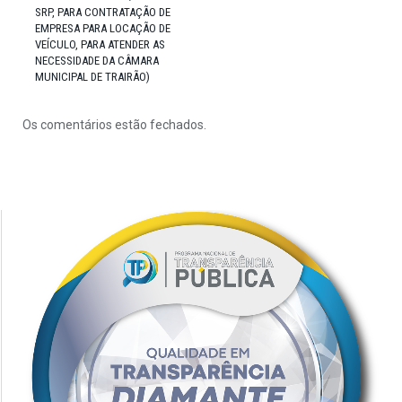
SRP, PARA CONTRATAÇÃO DE
EMPRESA PARA LOCAÇÃO DE
VEÍCULO, PARA ATENDER AS
NECESSIDADE DA CÂMARA
MUNICIPAL DE TRAIRÃO)
Os comentários estão fechados.