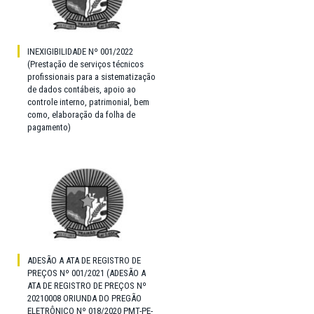
INEXIGIBILIDADE Nº 001/2022
(Prestação de serviços técnicos
profissionais para a sistematização
de dados contábeis, apoio ao
controle interno, patrimonial, bem
como, elaboração da folha de
pagamento)
ADESÃO A ATA DE REGISTRO DE
PREÇOS Nº 001/2021 (ADESÃO A
ATA DE REGISTRO DE PREÇOS Nº
20210008 ORIUNDA DO PREGÃO
ELETRÔNICO Nº 018/2020 PMT-PE-