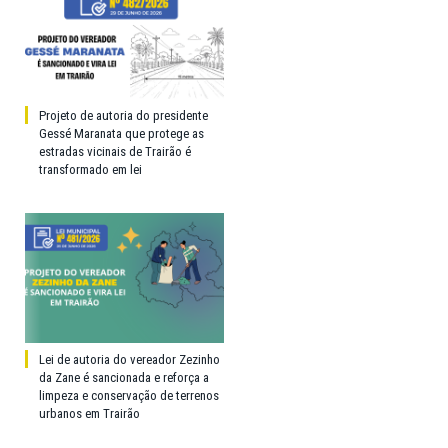
Projeto de autoria do presidente
Gessé Maranata que protege as
estradas vicinais de Trairão é
transformado em lei
Lei de autoria do vereador Zezinho
da Zane é sancionada e reforça a
limpeza e conservação de terrenos
urbanos em Trairão