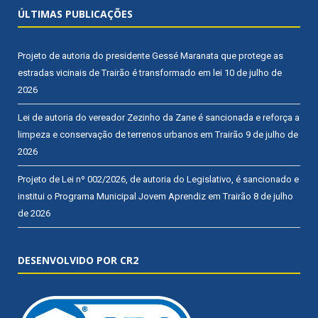
ÚLTIMAS PUBLICAÇÕES
Projeto de autoria do presidente Gessé Maranata que protege as
estradas vicinais de Trairão é transformado em lei
10 de julho de
2026
Lei de autoria do vereador Zezinho da Zane é sancionada e reforça a
limpeza e conservação de terrenos urbanos em Trairão
9 de julho de
2026
Projeto de Lei nº 002/2026, de autoria do Legislativo, é sancionado e
institui o Programa Municipal Jovem Aprendiz em Trairão
8 de julho
de 2026
DESENVOLVIDO POR CR2