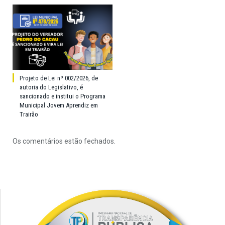
Projeto de Lei nº 002/2026, de
autoria do Legislativo, é
sancionado e institui o Programa
Municipal Jovem Aprendiz em
Trairão
Os comentários estão fechados.