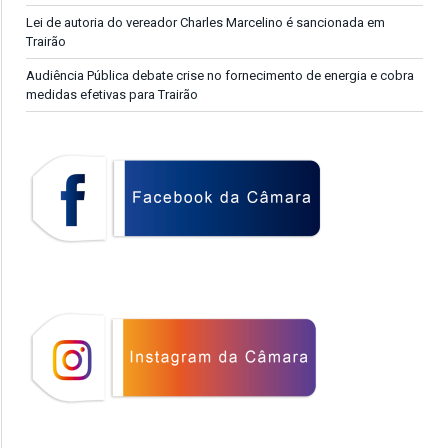
Lei de autoria do vereador Charles Marcelino é sancionada em
Trairão
Audiência Pública debate crise no fornecimento de energia e cobra
medidas efetivas para Trairão