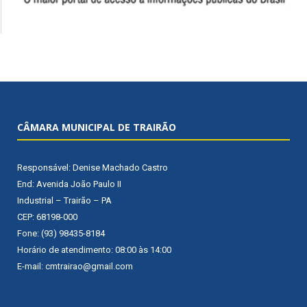
CÂMARA MUNICIPAL DE TRAIRÃO
Responsável: Denise Machado Castro
End: Avenida João Paulo II
Industrial – Trairão – PA
CEP: 68198-000
Fone: (93) 98435-8184
Horário de atendimento: 08:00 às 14:00
E-mail: cmtrairao@gmail.com