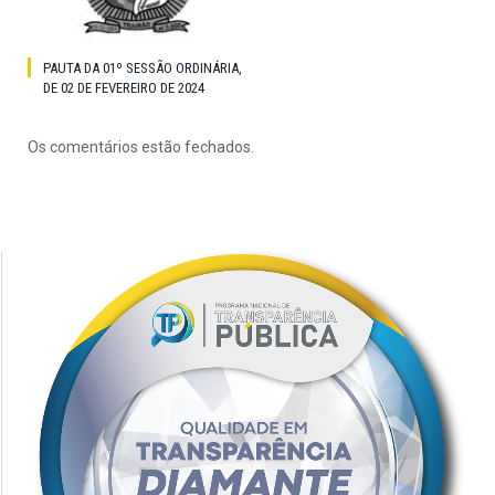
PAUTA DA 01º SESSÃO ORDINÁRIA,
DE 02 DE FEVEREIRO DE 2024
Os comentários estão fechados.