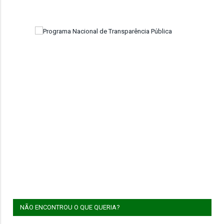
NÃO ENCONTROU O QUE QUERIA?