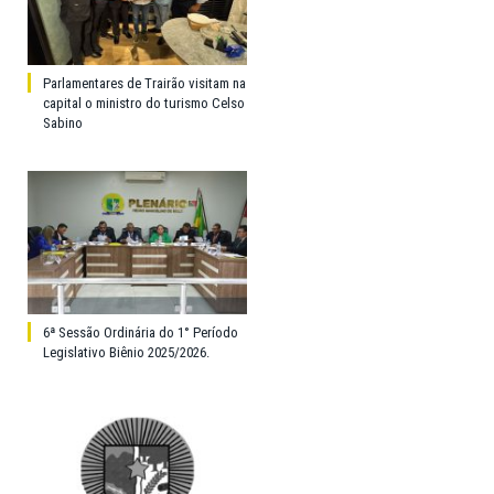
Parlamentares de Trairão visitam na
capital o ministro do turismo Celso
Sabino
6ª Sessão Ordinária do 1° Período
Legislativo Biênio 2025/2026.