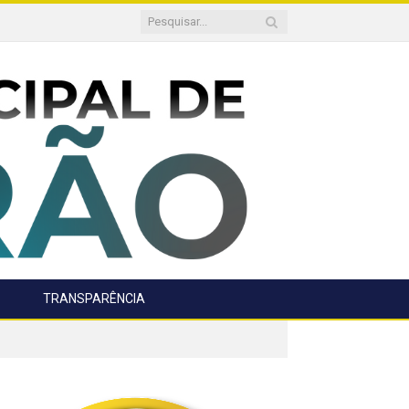
TRANSPARÊNCIA