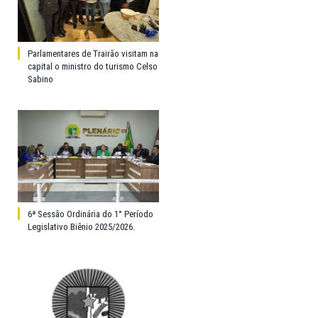
Parlamentares de Trairão visitam na
capital o ministro do turismo Celso
Sabino
6ª Sessão Ordinária do 1° Período
Legislativo Biênio 2025/2026.