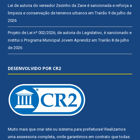
Lei de autoria do vereador Zezinho da Zane é sancionada e reforça a
limpeza e conservação de terrenos urbanos em Trairão
9 de julho de
2026
Projeto de Lei nº 002/2026, de autoria do Legislativo, é sancionado e
institui o Programa Municipal Jovem Aprendiz em Trairão
8 de julho
de 2026
DESENVOLVIDO POR CR2
Muito mais que
criar site
ou
sistema para prefeituras
! Realizamos
uma
assessoria
completa, onde garantimos em contrato que todas