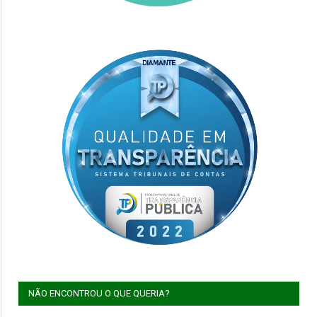
NÃO ENCONTROU O QUE QUERIA?