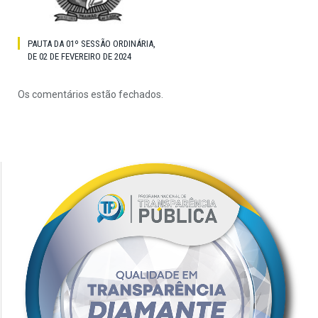
PAUTA DA 01º SESSÃO ORDINÁRIA,
DE 02 DE FEVEREIRO DE 2024
Os comentários estão fechados.