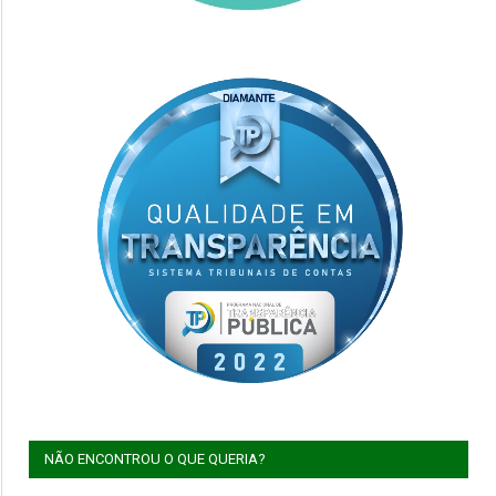
NÃO ENCONTROU O QUE QUERIA?