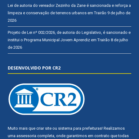
Lei de autoria do vereador Zezinho da Zane é sancionada e reforça a
limpeza e conservação de terrenos urbanos em Trairão
9 de julho de
2026
Projeto de Lei nº 002/2026, de autoria do Legislativo, é sancionado e
institui o Programa Municipal Jovem Aprendiz em Trairão
8 de julho
de 2026
DESENVOLVIDO POR CR2
Muito mais que
criar site
ou
sistema para prefeituras
! Realizamos
uma
assessoria
completa, onde garantimos em contrato que todas