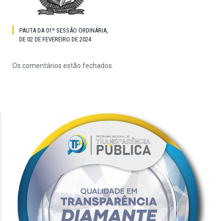
PAUTA DA 01º SESSÃO ORDINÁRIA,
DE 02 DE FEVEREIRO DE 2024
Os comentários estão fechados.