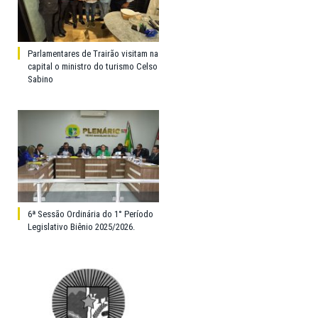
Parlamentares de Trairão visitam na
capital o ministro do turismo Celso
Sabino
6ª Sessão Ordinária do 1° Período
Legislativo Biênio 2025/2026.