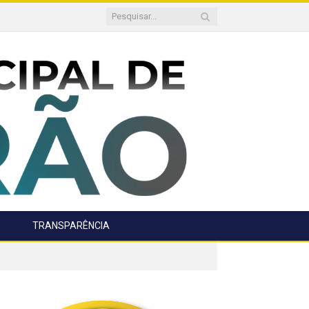
TRANSPARÊNCIA