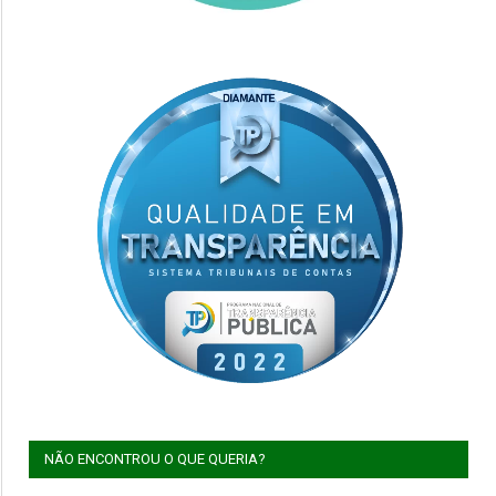
NÃO ENCONTROU O QUE QUERIA?