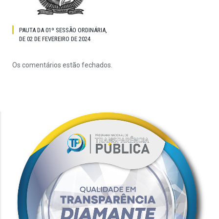
PAUTA DA 01º SESSÃO ORDINÁRIA,
DE 02 DE FEVEREIRO DE 2024
Os comentários estão fechados.