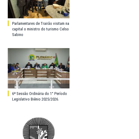
Parlamentares de Trairão visitam na
capital o ministro do turismo Celso
Sabino
6ª Sessão Ordinária do 1° Período
Legislativo Biênio 2025/2026.