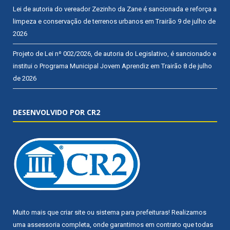
Lei de autoria do vereador Zezinho da Zane é sancionada e reforça a
limpeza e conservação de terrenos urbanos em Trairão
9 de julho de
2026
Projeto de Lei nº 002/2026, de autoria do Legislativo, é sancionado e
institui o Programa Municipal Jovem Aprendiz em Trairão
8 de julho
de 2026
DESENVOLVIDO POR CR2
Muito mais que
criar site
ou
sistema para prefeituras
! Realizamos
uma
assessoria
completa, onde garantimos em contrato que todas