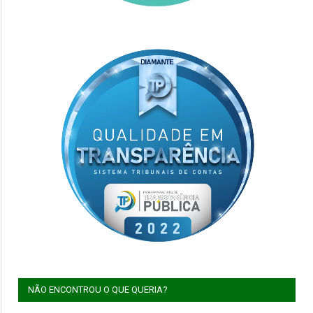
NÃO ENCONTROU O QUE QUERIA?