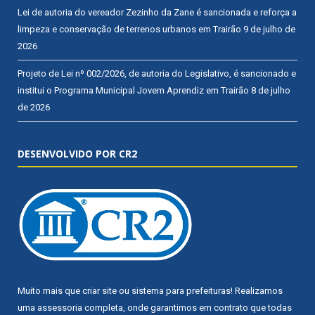
Lei de autoria do vereador Zezinho da Zane é sancionada e reforça a
limpeza e conservação de terrenos urbanos em Trairão
9 de julho de
2026
Projeto de Lei nº 002/2026, de autoria do Legislativo, é sancionado e
institui o Programa Municipal Jovem Aprendiz em Trairão
8 de julho
de 2026
DESENVOLVIDO POR CR2
Muito mais que
criar site
ou
sistema para prefeituras
! Realizamos
uma
assessoria
completa, onde garantimos em contrato que todas