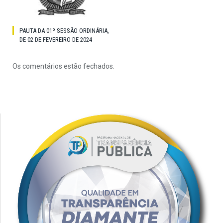
PAUTA DA 01º SESSÃO ORDINÁRIA,
DE 02 DE FEVEREIRO DE 2024
Os comentários estão fechados.