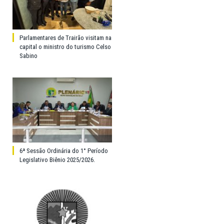
Parlamentares de Trairão visitam na
capital o ministro do turismo Celso
Sabino
6ª Sessão Ordinária do 1° Período
Legislativo Biênio 2025/2026.