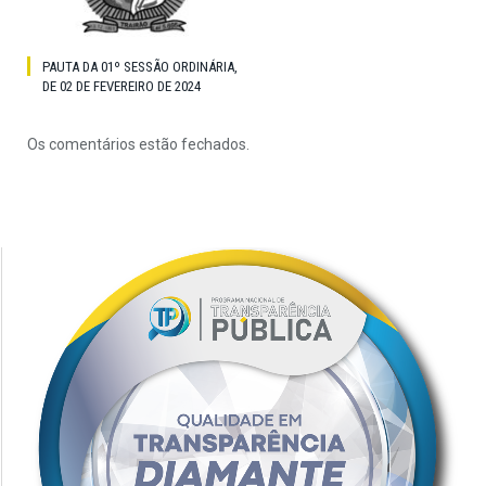
PAUTA DA 01º SESSÃO ORDINÁRIA,
DE 02 DE FEVEREIRO DE 2024
Os comentários estão fechados.