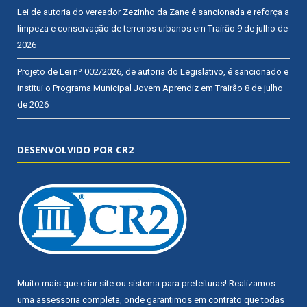
Lei de autoria do vereador Zezinho da Zane é sancionada e reforça a
limpeza e conservação de terrenos urbanos em Trairão
9 de julho de
2026
Projeto de Lei nº 002/2026, de autoria do Legislativo, é sancionado e
institui o Programa Municipal Jovem Aprendiz em Trairão
8 de julho
de 2026
DESENVOLVIDO POR CR2
Muito mais que
criar site
ou
sistema para prefeituras
! Realizamos
uma
assessoria
completa, onde garantimos em contrato que todas