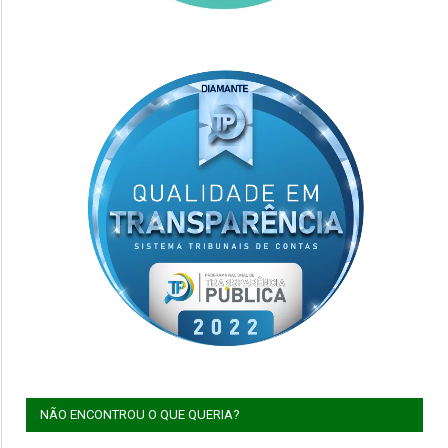
NÃO ENCONTROU O QUE QUERIA?