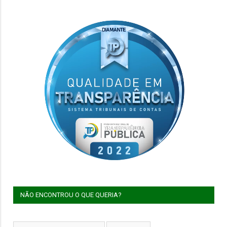
NÃO ENCONTROU O QUE QUERIA?