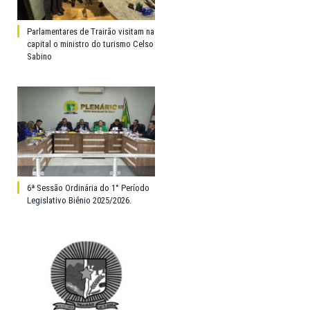
Parlamentares de Trairão visitam na
capital o ministro do turismo Celso
Sabino
6ª Sessão Ordinária do 1° Período
Legislativo Biênio 2025/2026.