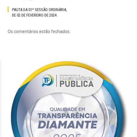
PAUTA DA 01º SESSÃO ORDINÁRIA,
DE 02 DE FEVEREIRO DE 2024
Os comentários estão fechados.