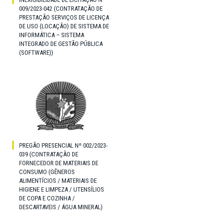
009/2023-042 (CONTRATAÇÃO DE
PRESTAÇÃO SERVIÇOS DE LICENÇA
DE USO (LOCAÇÃO) DE SISTEMA DE
INFORMÁTICA – SISTEMA
INTEGRADO DE GESTÃO PÚBLICA
(SOFTWARE))
PREGÃO PRESENCIAL Nº 002/2023-
039 (CONTRATAÇÃO DE
FORNECEDOR DE MATERIAIS DE
CONSUMO (GÊNEROS
ALIMENTÍCIOS / MATERIAIS DE
HIGIENE E LIMPEZA / UTENSÍLIOS
DE COPA E COZINHA /
DESCARTAVEIS / ÁGUA MINERAL)