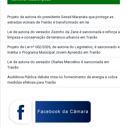
Projeto de autoria do presidente Gessé Maranata que protege as
estradas vicinais de Trairão é transformado em lei
Lei de autoria do vereador Zezinho da Zane é sancionada e reforça a
limpeza e conservação de terrenos urbanos em Trairão
Projeto de Lei nº 002/2026, de autoria do Legislativo, é sancionado e
institui o Programa Municipal Jovem Aprendiz em Trairão
Lei de autoria do vereador Charles Marcelino é sancionada em
Trairão
Audiência Pública debate crise no fornecimento de energia e cobra
medidas efetivas para Trairão