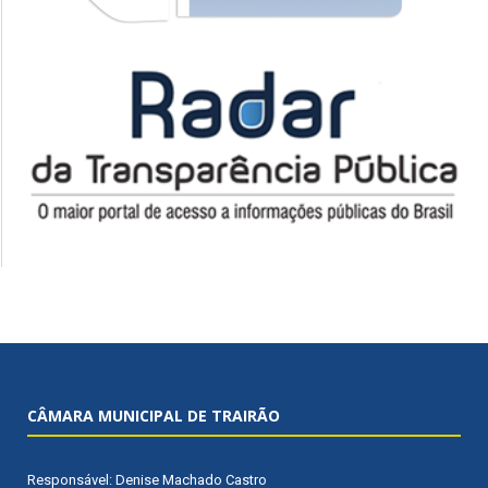
CÂMARA MUNICIPAL DE TRAIRÃO
Responsável: Denise Machado Castro