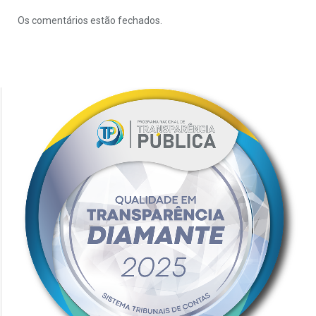
Os comentários estão fechados.