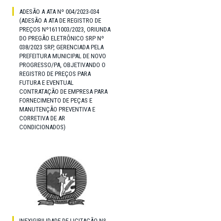
ADESÃO A ATA Nº 004/2023-034
(ADESÃO A ATA DE REGISTRO DE
PREÇOS Nº1611003/2023, ORIUNDA
DO PREGÃO ELETRÔNICO SRP Nº
038/2023 SRP, GERENCIADA PELA
PREFEITURA MUNICIPAL DE NOVO
PROGRESSO/PA, OBJETIVANDO O
REGISTRO DE PREÇOS PARA
FUTURA E EVENTUAL
CONTRATAÇÃO DE EMPRESA PARA
FORNECIMENTO DE PEÇAS E
MANUTENÇÃO PREVENTIVA E
CORRETIVA DE AR
CONDICIONADOS)
INEXIGIBILIDADE DE LICITAÇÃO Nº