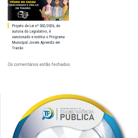
Projeto de Lei nº 002/2026, de
autoria do Legislativo, é
sancionado e institui o Programa
Municipal Jovem Aprendiz em
Trairão
Os comentários estão fechados.