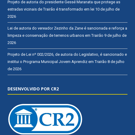
Projeto de autoria do presidente Gessé Maranata que protege as
estradas vicinais de Trairão é transformado em lei
10 de julho de
2026
Lei de autoria do vereador Zezinho da Zane é sancionada e reforça a
limpeza e conservação de terrenos urbanos em Trairão
9 de julho de
2026
Projeto de Lei nº 002/2026, de autoria do Legislativo, é sancionado e
institui o Programa Municipal Jovem Aprendiz em Trairão
8 de julho
de 2026
DESENVOLVIDO POR CR2