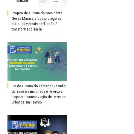
Projeto de autoria do presidente
Gessé Maranata que protege as
estradas vicinais de Trairão é
transformado em lei
Lei de autoria do vereador Zezinho
da Zane é sancionada e reforça a
limpeza e conservação de terrenos
urbanos em Trairão