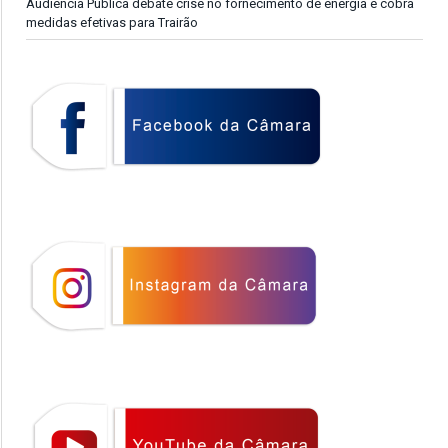
Audiência Pública debate crise no fornecimento de energia e cobra
medidas efetivas para Trairão