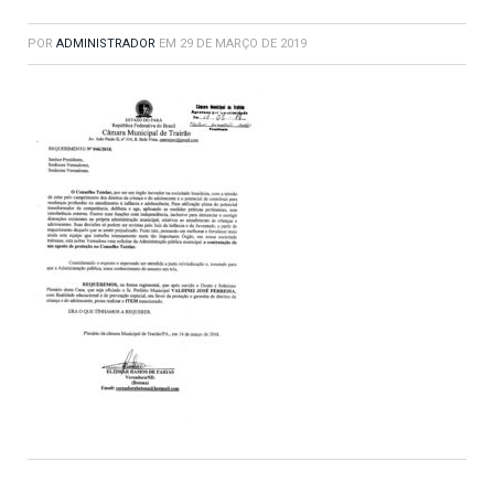
POR
ADMINISTRADOR
EM
29 DE MARÇO DE 2019