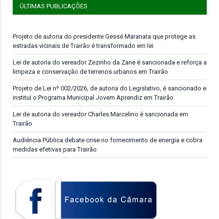
ÚLTIMAS PUBLICAÇÕES
Projeto de autoria do presidente Gessé Maranata que protege as
estradas vicinais de Trairão é transformado em lei
Lei de autoria do vereador Zezinho da Zane é sancionada e reforça a
limpeza e conservação de terrenos urbanos em Trairão
Projeto de Lei nº 002/2026, de autoria do Legislativo, é sancionado e
institui o Programa Municipal Jovem Aprendiz em Trairão
Lei de autoria do vereador Charles Marcelino é sancionada em
Trairão
Audiência Pública debate crise no fornecimento de energia e cobra
medidas efetivas para Trairão