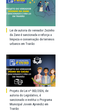
Lei de autoria do vereador Zezinho
da Zane é sancionada e reforça a
limpeza e conservação de terrenos
urbanos em Trairão
Projeto de Lei nº 002/2026, de
autoria do Legislativo, é
sancionado e institui o Programa
Municipal Jovem Aprendiz em
Trairão