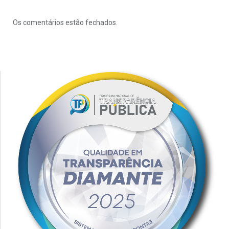
Os comentários estão fechados.