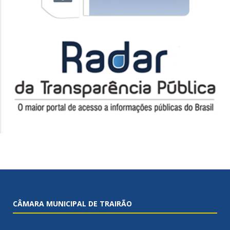
CÂMARA MUNICIPAL DE TRAIRÃO