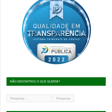
NÃO ENCONTROU O QUE QUERIA?