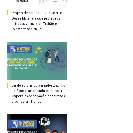
Projeto de autoria do presidente
Gessé Maranata que protege as
estradas vicinais de Trairão é
transformado em lei
Lei de autoria do vereador Zezinho
da Zane é sancionada e reforça a
limpeza e conservação de terrenos
urbanos em Trairão