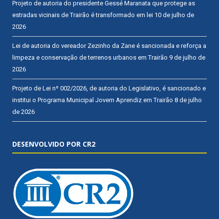
Projeto de autoria do presidente Gessé Maranata que protege as
estradas vicinais de Trairão é transformado em lei
10 de julho de
2026
Lei de autoria do vereador Zezinho da Zane é sancionada e reforça a
limpeza e conservação de terrenos urbanos em Trairão
9 de julho de
2026
Projeto de Lei nº 002/2026, de autoria do Legislativo, é sancionado e
institui o Programa Municipal Jovem Aprendiz em Trairão
8 de julho
de 2026
DESENVOLVIDO POR CR2