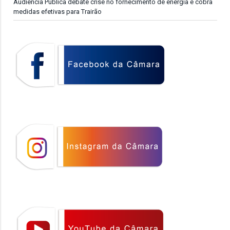
Audiência Pública debate crise no fornecimento de energia e cobra
medidas efetivas para Trairão