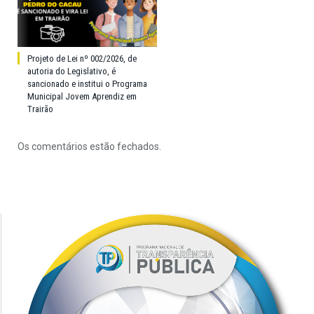
Projeto de Lei nº 002/2026, de
autoria do Legislativo, é
sancionado e institui o Programa
Municipal Jovem Aprendiz em
Trairão
Os comentários estão fechados.