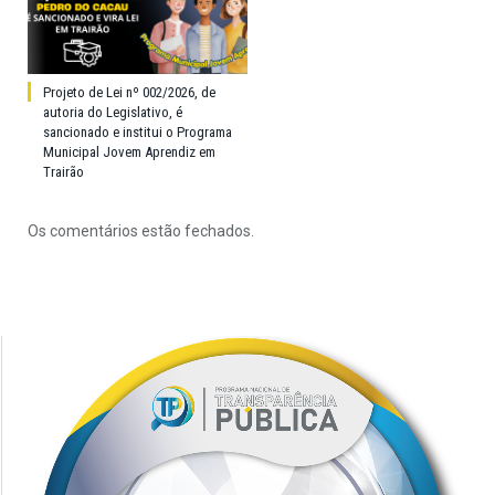
Projeto de Lei nº 002/2026, de
autoria do Legislativo, é
sancionado e institui o Programa
Municipal Jovem Aprendiz em
Trairão
Os comentários estão fechados.