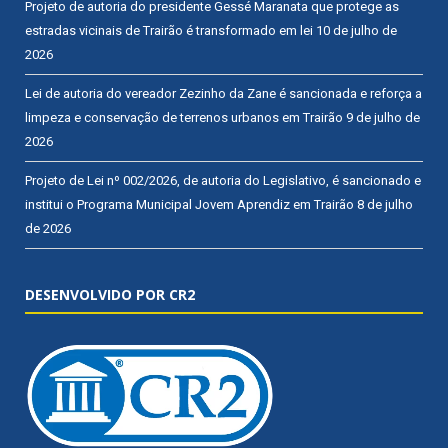
Projeto de autoria do presidente Gessé Maranata que protege as
estradas vicinais de Trairão é transformado em lei
10 de julho de
2026
Lei de autoria do vereador Zezinho da Zane é sancionada e reforça a
limpeza e conservação de terrenos urbanos em Trairão
9 de julho de
2026
Projeto de Lei nº 002/2026, de autoria do Legislativo, é sancionado e
institui o Programa Municipal Jovem Aprendiz em Trairão
8 de julho
de 2026
DESENVOLVIDO POR CR2