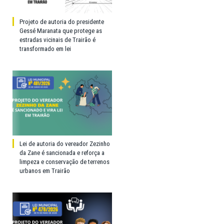
Projeto de autoria do presidente
Gessé Maranata que protege as
estradas vicinais de Trairão é
transformado em lei
Lei de autoria do vereador Zezinho
da Zane é sancionada e reforça a
limpeza e conservação de terrenos
urbanos em Trairão