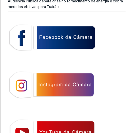
Audiência Pública debate crise no fornecimento de energia e cobra
medidas efetivas para Trairão