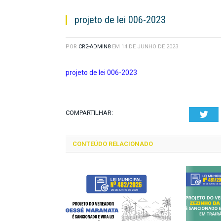
projeto de lei 006-2023
POR
CR2-ADMIN8
EM
14 DE JUNHO DE 2023
projeto de lei 006-2023
COMPARTILHAR:
Twi
CONTEÚDO RELACIONADO