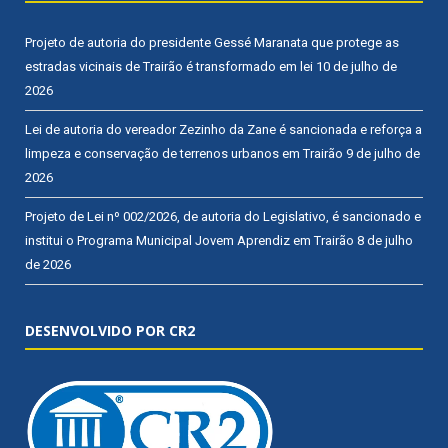
Projeto de autoria do presidente Gessé Maranata que protege as
estradas vicinais de Trairão é transformado em lei
10 de julho de
2026
Lei de autoria do vereador Zezinho da Zane é sancionada e reforça a
limpeza e conservação de terrenos urbanos em Trairão
9 de julho de
2026
Projeto de Lei nº 002/2026, de autoria do Legislativo, é sancionado e
institui o Programa Municipal Jovem Aprendiz em Trairão
8 de julho
de 2026
DESENVOLVIDO POR CR2