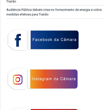
Trairão
Audiência Pública debate crise no fornecimento de energia e cobra
medidas efetivas para Trairão