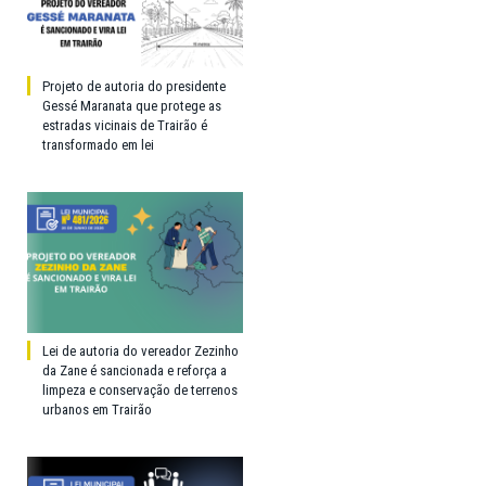
Projeto de autoria do presidente
Gessé Maranata que protege as
estradas vicinais de Trairão é
transformado em lei
Lei de autoria do vereador Zezinho
da Zane é sancionada e reforça a
limpeza e conservação de terrenos
urbanos em Trairão