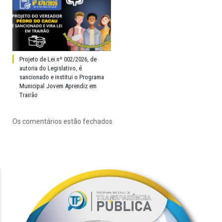
Projeto de Lei nº 002/2026, de
autoria do Legislativo, é
sancionado e institui o Programa
Municipal Jovem Aprendiz em
Trairão
Os comentários estão fechados.