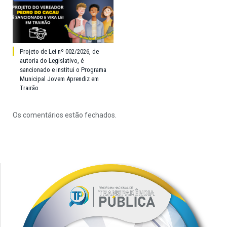
Projeto de Lei nº 002/2026, de
autoria do Legislativo, é
sancionado e institui o Programa
Municipal Jovem Aprendiz em
Trairão
Os comentários estão fechados.