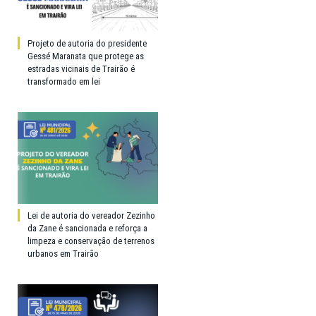
Projeto de autoria do presidente
Gessé Maranata que protege as
estradas vicinais de Trairão é
transformado em lei
Lei de autoria do vereador Zezinho
da Zane é sancionada e reforça a
limpeza e conservação de terrenos
urbanos em Trairão