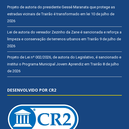
Projeto de autoria do presidente Gessé Maranata que protege as
estradas vicinais de Trairão é transformado em lei
10 de julho de
2026
Lei de autoria do vereador Zezinho da Zane é sancionada e reforça a
limpeza e conservação de terrenos urbanos em Trairão
9 de julho de
2026
Projeto de Lei nº 002/2026, de autoria do Legislativo, é sancionado e
institui o Programa Municipal Jovem Aprendiz em Trairão
8 de julho
de 2026
DESENVOLVIDO POR CR2