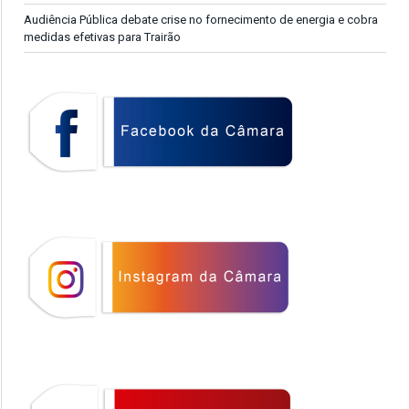
Audiência Pública debate crise no fornecimento de energia e cobra
medidas efetivas para Trairão