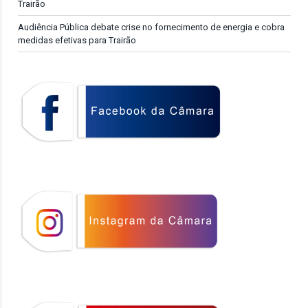
Trairão
Audiência Pública debate crise no fornecimento de energia e cobra
medidas efetivas para Trairão