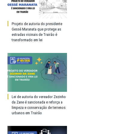
Projeto de autoria do presidente
Gessé Maranata que protege as
estradas vicinais de Trairão é
transformado em lei
Lei de autoria do vereador Zezinho
da Zane é sancionada e reforça a
limpeza e conservação de terrenos
urbanos em Trairão