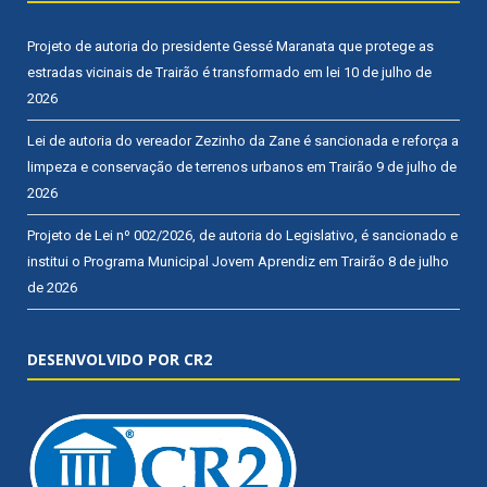
Projeto de autoria do presidente Gessé Maranata que protege as
estradas vicinais de Trairão é transformado em lei
10 de julho de
2026
Lei de autoria do vereador Zezinho da Zane é sancionada e reforça a
limpeza e conservação de terrenos urbanos em Trairão
9 de julho de
2026
Projeto de Lei nº 002/2026, de autoria do Legislativo, é sancionado e
institui o Programa Municipal Jovem Aprendiz em Trairão
8 de julho
de 2026
DESENVOLVIDO POR CR2