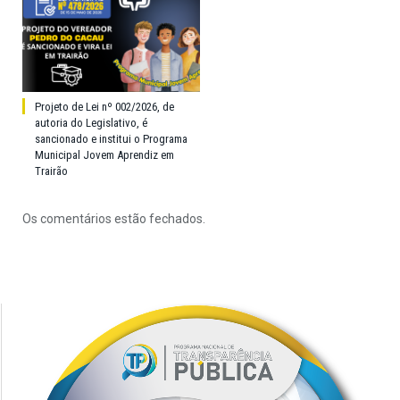
Projeto de Lei nº 002/2026, de
autoria do Legislativo, é
sancionado e institui o Programa
Municipal Jovem Aprendiz em
Trairão
Os comentários estão fechados.