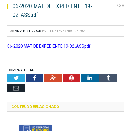
06-2020 MAT DE EXPEDIENTE 19-
0
02..ASSpdf
POR
ADMINISTRADOR
EM
11 DE FEVEREIRO DE 2020
06-2020 MAT DE EXPEDIENTE 19-02..ASSpdf
COMPARTILHAR:
Twitter
Facebook
Google+
Pinterest
LinkedIn
Tumblr
Email
CONTEÚDO RELACIONADO