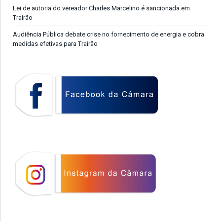
Lei de autoria do vereador Charles Marcelino é sancionada em
Trairão
Audiência Pública debate crise no fornecimento de energia e cobra
medidas efetivas para Trairão