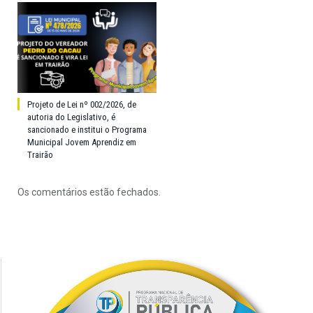
Projeto de Lei nº 002/2026, de
autoria do Legislativo, é
sancionado e institui o Programa
Municipal Jovem Aprendiz em
Trairão
Os comentários estão fechados.