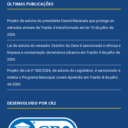
ÚLTIMAS PUBLICAÇÕES
Projeto de autoria do presidente Gessé Maranata que protege as
estradas vicinais de Trairão é transformado em lei
10 de julho de
2026
Lei de autoria do vereador Zezinho da Zane é sancionada e reforça a
limpeza e conservação de terrenos urbanos em Trairão
9 de julho de
2026
Projeto de Lei nº 002/2026, de autoria do Legislativo, é sancionado e
institui o Programa Municipal Jovem Aprendiz em Trairão
8 de julho
de 2026
DESENVOLVIDO POR CR2