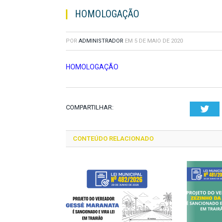
HOMOLOGAÇÃO
POR
ADMINISTRADOR
EM
5 DE MAIO DE 2020
HOMOLOGAÇÃO
COMPARTILHAR:
Twi
CONTEÚDO RELACIONADO