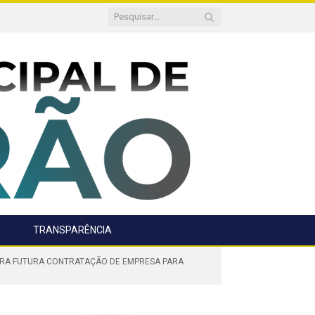
TRANSPARÊNCIA
PARA FUTURA CONTRATAÇÃO DE EMPRESA PARA