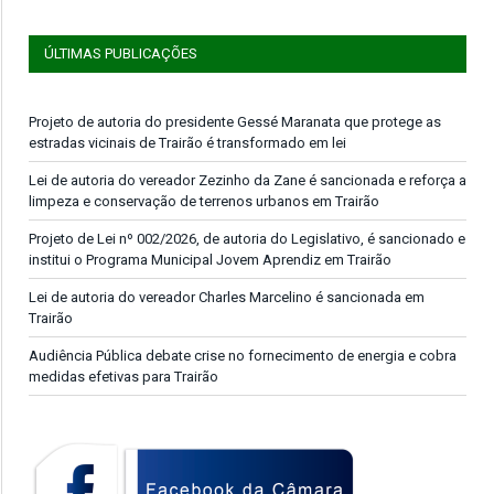
ÚLTIMAS PUBLICAÇÕES
Projeto de autoria do presidente Gessé Maranata que protege as
estradas vicinais de Trairão é transformado em lei
Lei de autoria do vereador Zezinho da Zane é sancionada e reforça a
limpeza e conservação de terrenos urbanos em Trairão
Projeto de Lei nº 002/2026, de autoria do Legislativo, é sancionado e
institui o Programa Municipal Jovem Aprendiz em Trairão
Lei de autoria do vereador Charles Marcelino é sancionada em
Trairão
Audiência Pública debate crise no fornecimento de energia e cobra
medidas efetivas para Trairão