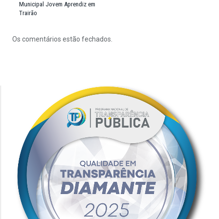
Municipal Jovem Aprendiz em
Trairão
Os comentários estão fechados.