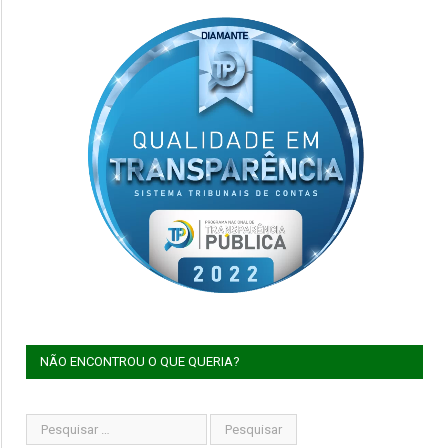
NÃO ENCONTROU O QUE QUERIA?