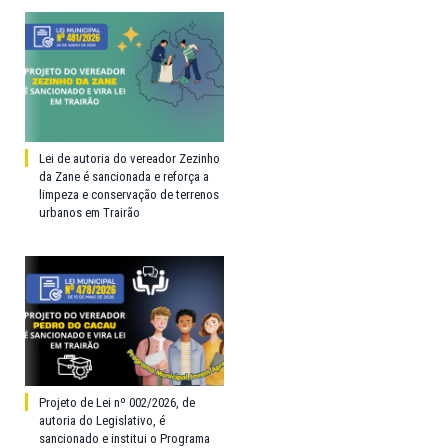
Lei de autoria do vereador Zezinho
da Zane é sancionada e reforça a
limpeza e conservação de terrenos
urbanos em Trairão
Projeto de Lei nº 002/2026, de
autoria do Legislativo, é
sancionado e institui o Programa