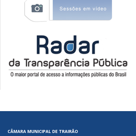
CÂMARA MUNICIPAL DE TRAIRÃO