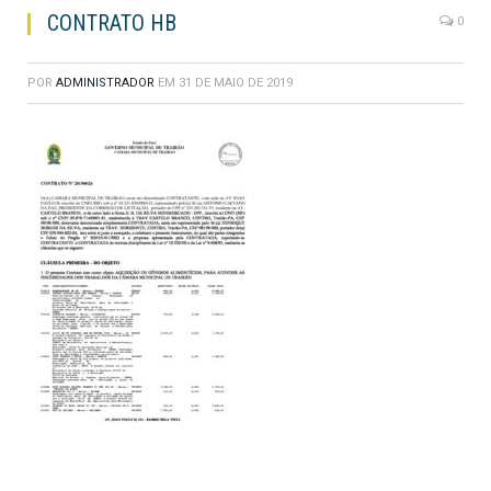
CONTRATO HB
0
POR
ADMINISTRADOR
EM
31 DE MAIO DE 2019