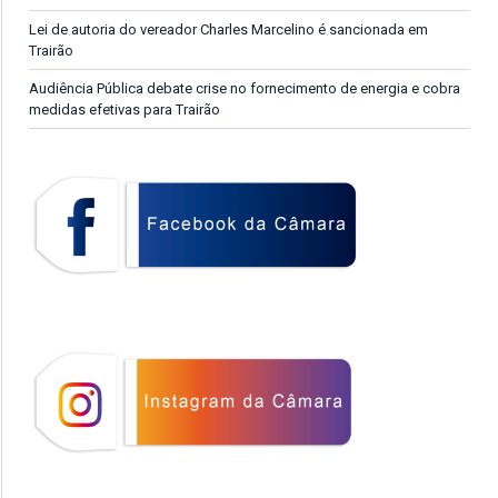
Lei de autoria do vereador Charles Marcelino é sancionada em
Trairão
Audiência Pública debate crise no fornecimento de energia e cobra
medidas efetivas para Trairão