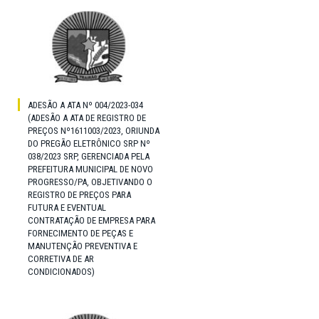
ADESÃO A ATA Nº 004/2023-034
(ADESÃO A ATA DE REGISTRO DE
PREÇOS Nº1611003/2023, ORIUNDA
DO PREGÃO ELETRÔNICO SRP Nº
038/2023 SRP, GERENCIADA PELA
PREFEITURA MUNICIPAL DE NOVO
PROGRESSO/PA, OBJETIVANDO O
REGISTRO DE PREÇOS PARA
FUTURA E EVENTUAL
CONTRATAÇÃO DE EMPRESA PARA
FORNECIMENTO DE PEÇAS E
MANUTENÇÃO PREVENTIVA E
CORRETIVA DE AR
CONDICIONADOS)