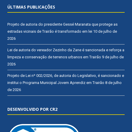
ÚLTIMAS PUBLICAÇÕES
Projeto de autoria do presidente Gessé Maranata que protege as
estradas vicinais de Trairão é transformado em lei
10 de julho de
2026
Lei de autoria do vereador Zezinho da Zane é sancionada e reforça a
limpeza e conservação de terrenos urbanos em Trairão
9 de julho de
2026
Projeto de Lei nº 002/2026, de autoria do Legislativo, é sancionado e
institui o Programa Municipal Jovem Aprendiz em Trairão
8 de julho
de 2026
DESENVOLVIDO POR CR2