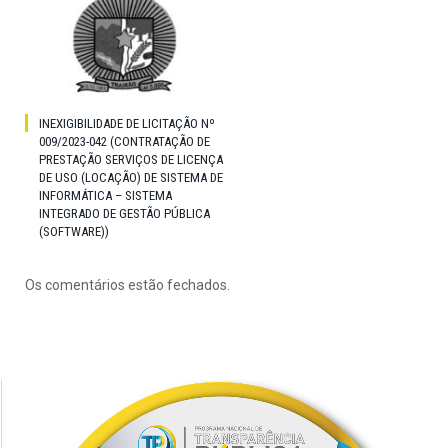
INEXIGIBILIDADE DE LICITAÇÃO Nº
009/2023-042 (CONTRATAÇÃO DE
PRESTAÇÃO SERVIÇOS DE LICENÇA
DE USO (LOCAÇÃO) DE SISTEMA DE
INFORMÁTICA – SISTEMA
INTEGRADO DE GESTÃO PÚBLICA
(SOFTWARE))
Os comentários estão fechados.