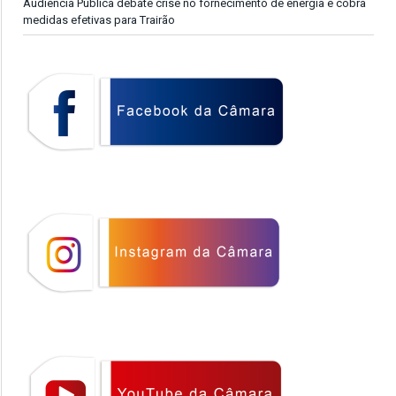
Audiência Pública debate crise no fornecimento de energia e cobra
medidas efetivas para Trairão