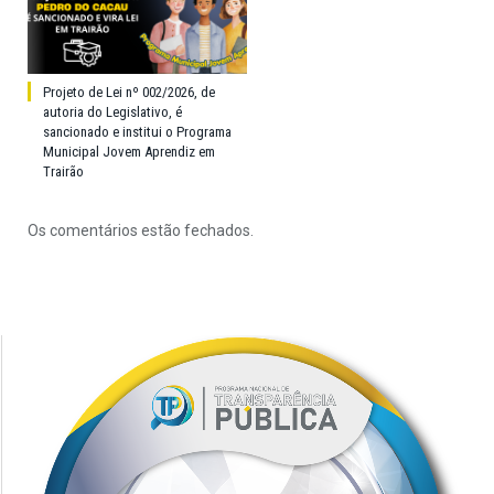
Projeto de Lei nº 002/2026, de
autoria do Legislativo, é
sancionado e institui o Programa
Municipal Jovem Aprendiz em
Trairão
Os comentários estão fechados.