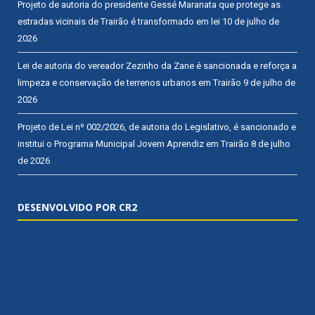
Projeto de autoria do presidente Gessé Maranata que protege as
estradas vicinais de Trairão é transformado em lei
10 de julho de
2026
Lei de autoria do vereador Zezinho da Zane é sancionada e reforça a
limpeza e conservação de terrenos urbanos em Trairão
9 de julho de
2026
Projeto de Lei nº 002/2026, de autoria do Legislativo, é sancionado e
institui o Programa Municipal Jovem Aprendiz em Trairão
8 de julho
de 2026
DESENVOLVIDO POR CR2