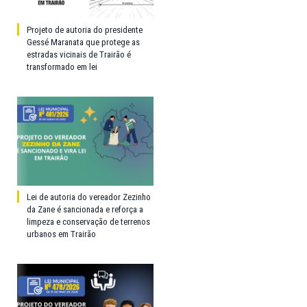
Projeto de autoria do presidente
Gessé Maranata que protege as
estradas vicinais de Trairão é
transformado em lei
Lei de autoria do vereador Zezinho
da Zane é sancionada e reforça a
limpeza e conservação de terrenos
urbanos em Trairão