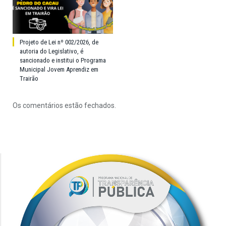
Projeto de Lei nº 002/2026, de
autoria do Legislativo, é
sancionado e institui o Programa
Municipal Jovem Aprendiz em
Trairão
Os comentários estão fechados.