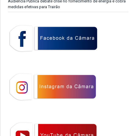
Audiência Pública debate crise no fornecimento de energia e cobra
medidas efetivas para Trairão