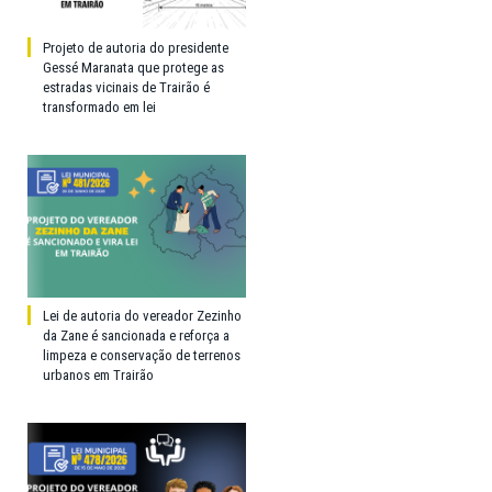
Projeto de autoria do presidente
Gessé Maranata que protege as
estradas vicinais de Trairão é
transformado em lei
Lei de autoria do vereador Zezinho
da Zane é sancionada e reforça a
limpeza e conservação de terrenos
urbanos em Trairão