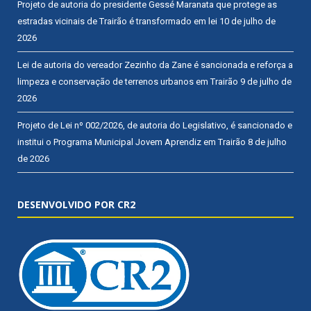
Projeto de autoria do presidente Gessé Maranata que protege as
estradas vicinais de Trairão é transformado em lei
10 de julho de
2026
Lei de autoria do vereador Zezinho da Zane é sancionada e reforça a
limpeza e conservação de terrenos urbanos em Trairão
9 de julho de
2026
Projeto de Lei nº 002/2026, de autoria do Legislativo, é sancionado e
institui o Programa Municipal Jovem Aprendiz em Trairão
8 de julho
de 2026
DESENVOLVIDO POR CR2