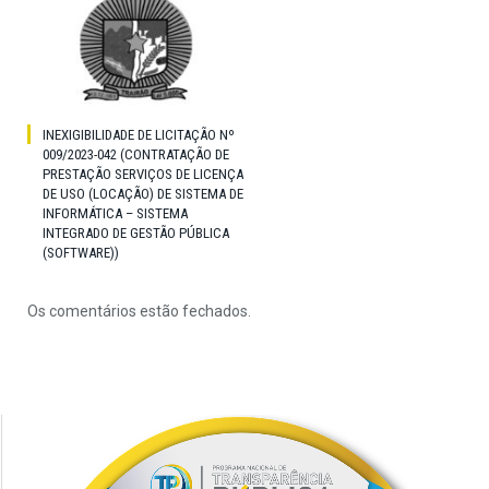
INEXIGIBILIDADE DE LICITAÇÃO Nº
009/2023-042 (CONTRATAÇÃO DE
PRESTAÇÃO SERVIÇOS DE LICENÇA
DE USO (LOCAÇÃO) DE SISTEMA DE
INFORMÁTICA – SISTEMA
INTEGRADO DE GESTÃO PÚBLICA
(SOFTWARE))
Os comentários estão fechados.