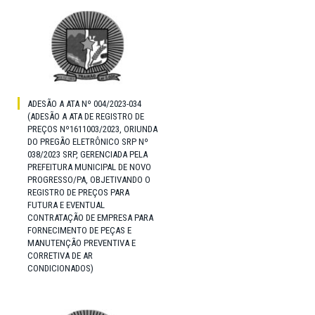
ADESÃO A ATA Nº 004/2023-034
(ADESÃO A ATA DE REGISTRO DE
PREÇOS Nº1611003/2023, ORIUNDA
DO PREGÃO ELETRÔNICO SRP Nº
038/2023 SRP, GERENCIADA PELA
PREFEITURA MUNICIPAL DE NOVO
PROGRESSO/PA, OBJETIVANDO O
REGISTRO DE PREÇOS PARA
FUTURA E EVENTUAL
CONTRATAÇÃO DE EMPRESA PARA
FORNECIMENTO DE PEÇAS E
MANUTENÇÃO PREVENTIVA E
CORRETIVA DE AR
CONDICIONADOS)