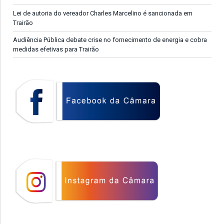
Lei de autoria do vereador Charles Marcelino é sancionada em
Trairão
Audiência Pública debate crise no fornecimento de energia e cobra
medidas efetivas para Trairão