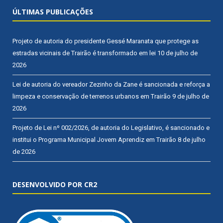
ÚLTIMAS PUBLICAÇÕES
Projeto de autoria do presidente Gessé Maranata que protege as
estradas vicinais de Trairão é transformado em lei
10 de julho de
2026
Lei de autoria do vereador Zezinho da Zane é sancionada e reforça a
limpeza e conservação de terrenos urbanos em Trairão
9 de julho de
2026
Projeto de Lei nº 002/2026, de autoria do Legislativo, é sancionado e
institui o Programa Municipal Jovem Aprendiz em Trairão
8 de julho
de 2026
DESENVOLVIDO POR CR2