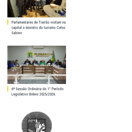
Parlamentares de Trairão visitam na
capital o ministro do turismo Celso
Sabino
6ª Sessão Ordinária do 1° Período
Legislativo Biênio 2025/2026.