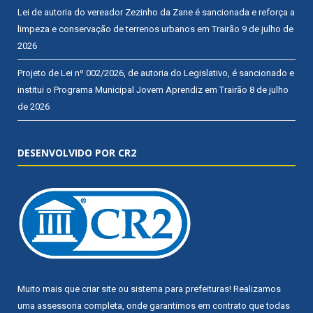
Lei de autoria do vereador Zezinho da Zane é sancionada e reforça a
limpeza e conservação de terrenos urbanos em Trairão
9 de julho de
2026
Projeto de Lei nº 002/2026, de autoria do Legislativo, é sancionado e
institui o Programa Municipal Jovem Aprendiz em Trairão
8 de julho
de 2026
DESENVOLVIDO POR CR2
Muito mais que
criar site
ou
sistema para prefeituras
! Realizamos
uma
assessoria
completa, onde garantimos em contrato que todas