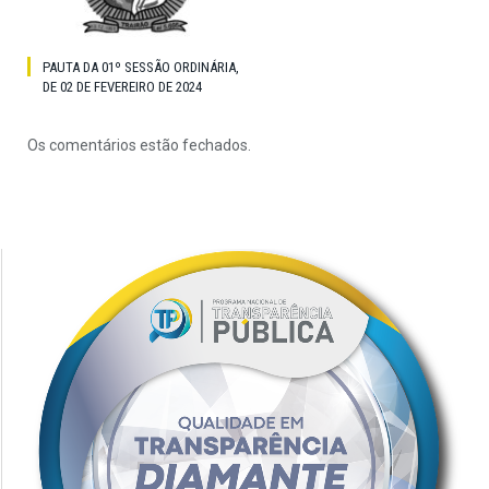
PAUTA DA 01º SESSÃO ORDINÁRIA,
DE 02 DE FEVEREIRO DE 2024
Os comentários estão fechados.