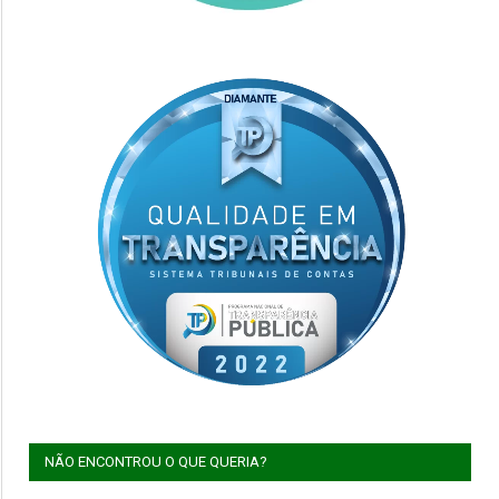
NÃO ENCONTROU O QUE QUERIA?