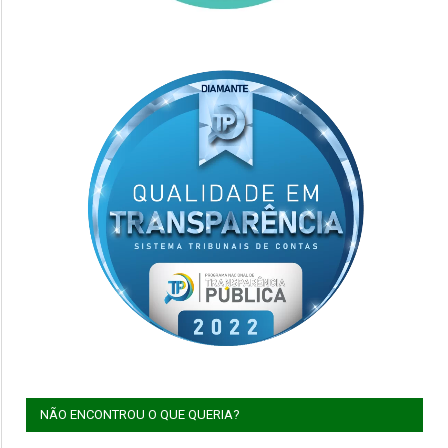
NÃO ENCONTROU O QUE QUERIA?