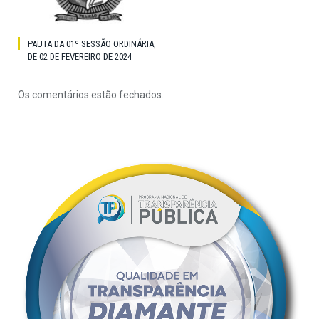
PAUTA DA 01º SESSÃO ORDINÁRIA,
DE 02 DE FEVEREIRO DE 2024
Os comentários estão fechados.