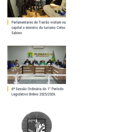
Parlamentares de Trairão visitam na
capital o ministro do turismo Celso
Sabino
6ª Sessão Ordinária do 1° Período
Legislativo Biênio 2025/2026.