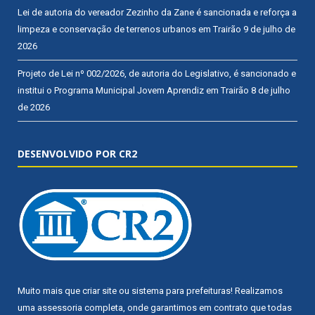
Lei de autoria do vereador Zezinho da Zane é sancionada e reforça a
limpeza e conservação de terrenos urbanos em Trairão
9 de julho de
2026
Projeto de Lei nº 002/2026, de autoria do Legislativo, é sancionado e
institui o Programa Municipal Jovem Aprendiz em Trairão
8 de julho
de 2026
DESENVOLVIDO POR CR2
Muito mais que
criar site
ou
sistema para prefeituras
! Realizamos
uma
assessoria
completa, onde garantimos em contrato que todas