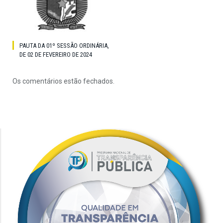
PAUTA DA 01º SESSÃO ORDINÁRIA,
DE 02 DE FEVEREIRO DE 2024
Os comentários estão fechados.