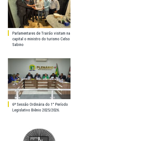
Parlamentares de Trairão visitam na
capital o ministro do turismo Celso
Sabino
6ª Sessão Ordinária do 1° Período
Legislativo Biênio 2025/2026.