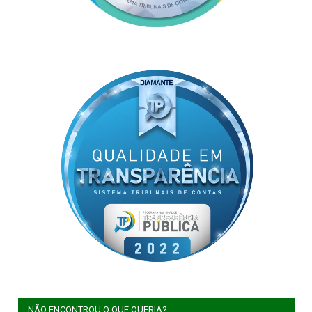
NÃO ENCONTROU O QUE QUERIA?