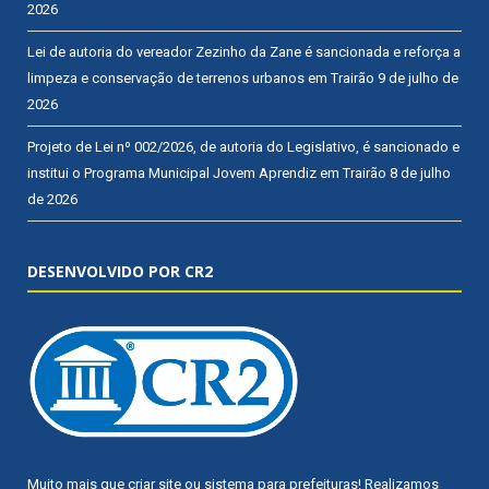
2026
Lei de autoria do vereador Zezinho da Zane é sancionada e reforça a
limpeza e conservação de terrenos urbanos em Trairão
9 de julho de
2026
Projeto de Lei nº 002/2026, de autoria do Legislativo, é sancionado e
institui o Programa Municipal Jovem Aprendiz em Trairão
8 de julho
de 2026
DESENVOLVIDO POR CR2
Muito mais que
criar site
ou
sistema para prefeituras
! Realizamos