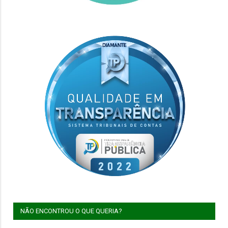
NÃO ENCONTROU O QUE QUERIA?