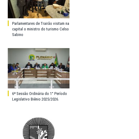
Parlamentares de Trairão visitam na
capital o ministro do turismo Celso
Sabino
6ª Sessão Ordinária do 1° Período
Legislativo Biênio 2025/2026.