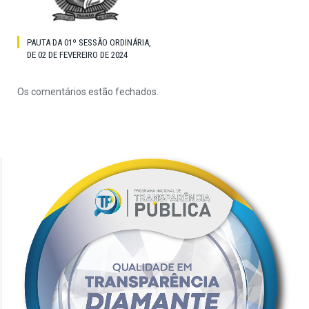
PAUTA DA 01º SESSÃO ORDINÁRIA,
DE 02 DE FEVEREIRO DE 2024
Os comentários estão fechados.