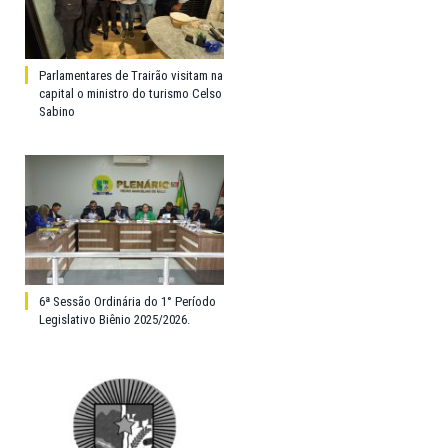
Parlamentares de Trairão visitam na
capital o ministro do turismo Celso
Sabino
6ª Sessão Ordinária do 1° Período
Legislativo Biênio 2025/2026.