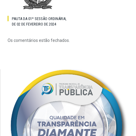
PAUTA DA 01º SESSÃO ORDINÁRIA,
DE 02 DE FEVEREIRO DE 2024
Os comentários estão fechados.