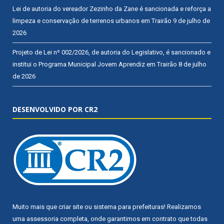
Lei de autoria do vereador Zezinho da Zane é sancionada e reforça a
limpeza e conservação de terrenos urbanos em Trairão
9 de julho de
2026
Projeto de Lei nº 002/2026, de autoria do Legislativo, é sancionado e
institui o Programa Municipal Jovem Aprendiz em Trairão
8 de julho
de 2026
DESENVOLVIDO POR CR2
Muito mais que
criar site
ou
sistema para prefeituras
! Realizamos
uma
assessoria
completa, onde garantimos em contrato que todas