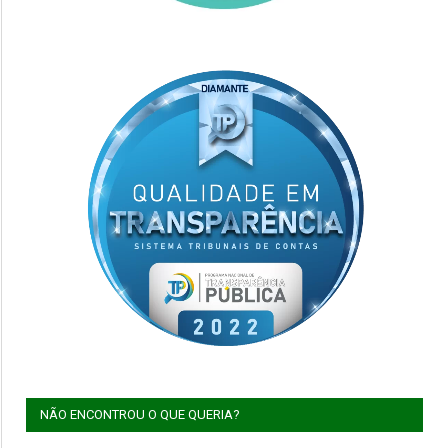
NÃO ENCONTROU O QUE QUERIA?