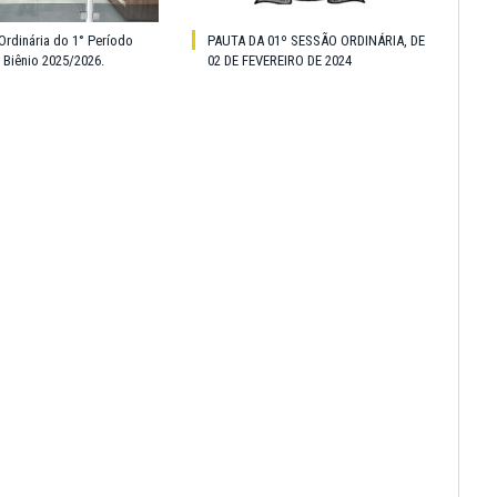
Ordinária do 1° Período
PAUTA DA 01º SESSÃO ORDINÁRIA, DE
o Biênio 2025/2026.
02 DE FEVEREIRO DE 2024