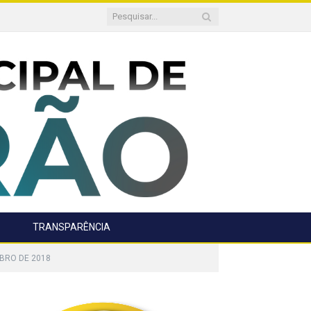
TRANSPARÊNCIA
BRO DE 2018