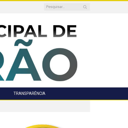
TRANSPARÊNCIA