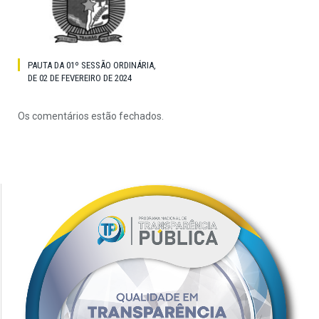
PAUTA DA 01º SESSÃO ORDINÁRIA,
DE 02 DE FEVEREIRO DE 2024
Os comentários estão fechados.