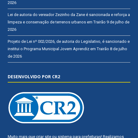
2026
Lei de autoria do vereador Zezinho da Zane é sancionada e reforça a
limpeza e conservação de terrenos urbanos em Trairão
9 de julho de
2026
Projeto de Lei nº 002/2026, de autoria do Legislativo, é sancionado e
institui o Programa Municipal Jovem Aprendiz em Trairão
8 de julho
de 2026
DESENVOLVIDO POR CR2
Muito mais que
criar site
ou
sistema para prefeituras
! Realizamos