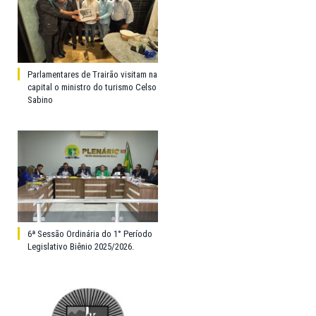
Parlamentares de Trairão visitam na
capital o ministro do turismo Celso
Sabino
6ª Sessão Ordinária do 1° Período
Legislativo Biênio 2025/2026.