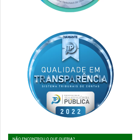
NÃO ENCONTROU O QUE QUERIA?