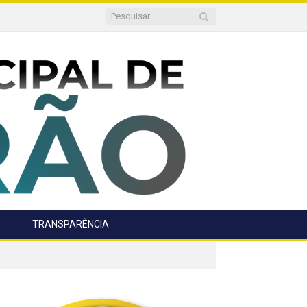
TRANSPARÊNCIA