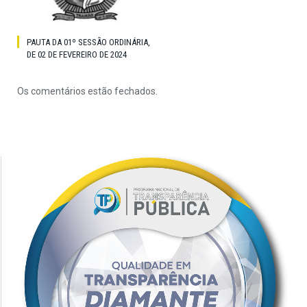
PAUTA DA 01º SESSÃO ORDINÁRIA,
DE 02 DE FEVEREIRO DE 2024
Os comentários estão fechados.