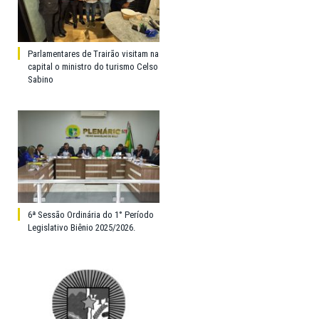
Parlamentares de Trairão visitam na
capital o ministro do turismo Celso
Sabino
6ª Sessão Ordinária do 1° Período
Legislativo Biênio 2025/2026.