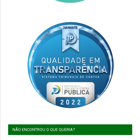
NÃO ENCONTROU O QUE QUERIA?