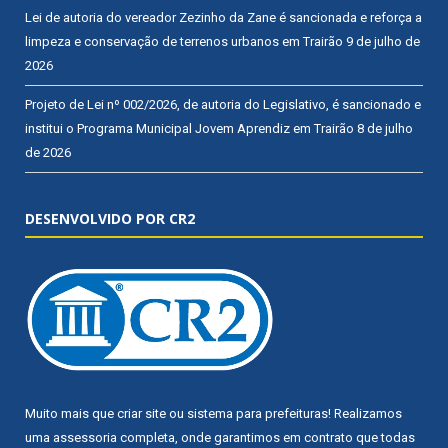
Lei de autoria do vereador Zezinho da Zane é sancionada e reforça a
limpeza e conservação de terrenos urbanos em Trairão
9 de julho de
2026
Projeto de Lei nº 002/2026, de autoria do Legislativo, é sancionado e
institui o Programa Municipal Jovem Aprendiz em Trairão
8 de julho
de 2026
DESENVOLVIDO POR CR2
Muito mais que
criar site
ou
sistema para prefeituras
! Realizamos
uma
assessoria
completa, onde garantimos em contrato que todas