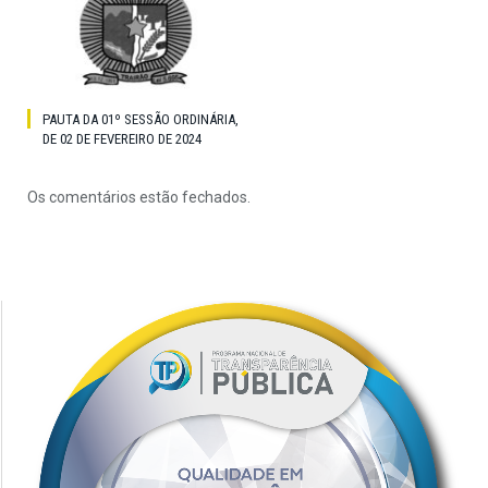
PAUTA DA 01º SESSÃO ORDINÁRIA,
DE 02 DE FEVEREIRO DE 2024
Os comentários estão fechados.