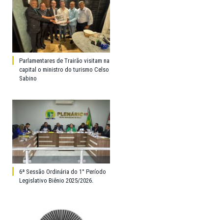
Parlamentares de Trairão visitam na
capital o ministro do turismo Celso
Sabino
6ª Sessão Ordinária do 1° Período
Legislativo Biênio 2025/2026.