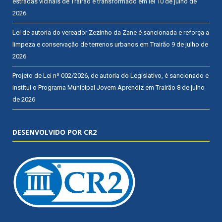
estradas vicinais de Trairão é transformado em lei
10 de julho de
2026
Lei de autoria do vereador Zezinho da Zane é sancionada e reforça a
limpeza e conservação de terrenos urbanos em Trairão
9 de julho de
2026
Projeto de Lei nº 002/2026, de autoria do Legislativo, é sancionado e
institui o Programa Municipal Jovem Aprendiz em Trairão
8 de julho
de 2026
DESENVOLVIDO POR CR2