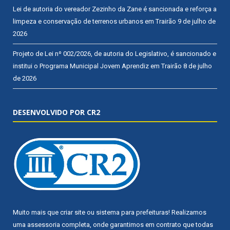
Lei de autoria do vereador Zezinho da Zane é sancionada e reforça a
limpeza e conservação de terrenos urbanos em Trairão
9 de julho de
2026
Projeto de Lei nº 002/2026, de autoria do Legislativo, é sancionado e
institui o Programa Municipal Jovem Aprendiz em Trairão
8 de julho
de 2026
DESENVOLVIDO POR CR2
Muito mais que
criar site
ou
sistema para prefeituras
! Realizamos
uma
assessoria
completa, onde garantimos em contrato que todas