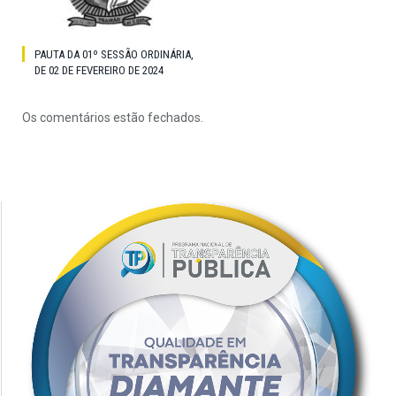
PAUTA DA 01º SESSÃO ORDINÁRIA,
DE 02 DE FEVEREIRO DE 2024
Os comentários estão fechados.