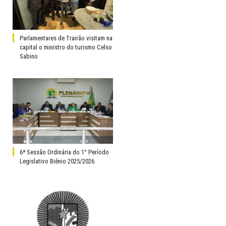
Parlamentares de Trairão visitam na
capital o ministro do turismo Celso
Sabino
6ª Sessão Ordinária do 1° Período
Legislativo Biênio 2025/2026.