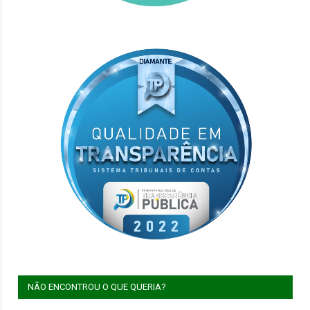
NÃO ENCONTROU O QUE QUERIA?