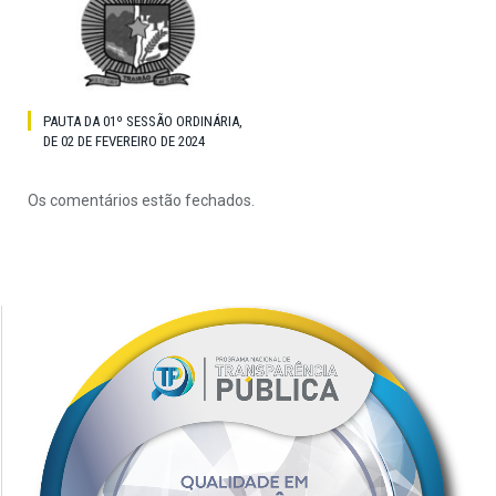
PAUTA DA 01º SESSÃO ORDINÁRIA,
DE 02 DE FEVEREIRO DE 2024
Os comentários estão fechados.