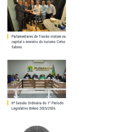
Parlamentares de Trairão visitam na
capital o ministro do turismo Celso
Sabino
6ª Sessão Ordinária do 1° Período
Legislativo Biênio 2025/2026.