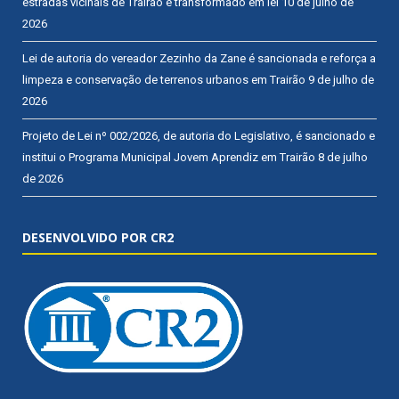
estradas vicinais de Trairão é transformado em lei
10 de julho de
2026
Lei de autoria do vereador Zezinho da Zane é sancionada e reforça a
limpeza e conservação de terrenos urbanos em Trairão
9 de julho de
2026
Projeto de Lei nº 002/2026, de autoria do Legislativo, é sancionado e
institui o Programa Municipal Jovem Aprendiz em Trairão
8 de julho
de 2026
DESENVOLVIDO POR CR2