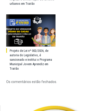
urbanos em Trairão
Projeto de Lei nº 002/2026, de
autoria do Legislativo, é
sancionado e institui o Programa
Municipal Jovem Aprendiz em
Trairão
Os comentários estão fechados.