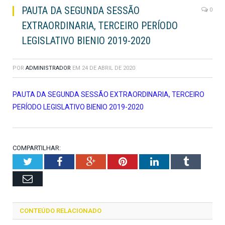
PAUTA DA SEGUNDA SESSÃO
0
EXTRAORDINARIA, TERCEIRO PERÍODO
LEGISLATIVO BIENIO 2019-2020
POR
ADMINISTRADOR
EM
24 DE ABRIL DE 2020
PAUTA DA SEGUNDA SESSÃO EXTRAORDINARIA, TERCEIRO
PERÍODO LEGISLATIVO BIENIO 2019-2020
COMPARTILHAR:
Twitter
Facebook
Google+
Pinterest
LinkedIn
Tumblr
Email
CONTEÚDO RELACIONADO