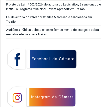
Projeto de Lei nº 002/2026, de autoria do Legislativo, é sancionado e
institui o Programa Municipal Jovem Aprendiz em Trairão
Lei de autoria do vereador Charles Marcelino é sancionada em
Trairão
Audiência Pública debate crise no fornecimento de energia e cobra
medidas efetivas para Trairão