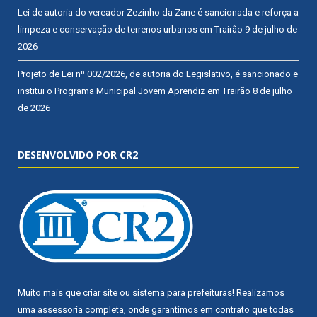
Lei de autoria do vereador Zezinho da Zane é sancionada e reforça a
limpeza e conservação de terrenos urbanos em Trairão
9 de julho de
2026
Projeto de Lei nº 002/2026, de autoria do Legislativo, é sancionado e
institui o Programa Municipal Jovem Aprendiz em Trairão
8 de julho
de 2026
DESENVOLVIDO POR CR2
Muito mais que
criar site
ou
sistema para prefeituras
! Realizamos
uma
assessoria
completa, onde garantimos em contrato que todas