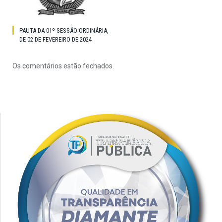
PAUTA DA 01º SESSÃO ORDINÁRIA,
DE 02 DE FEVEREIRO DE 2024
Os comentários estão fechados.