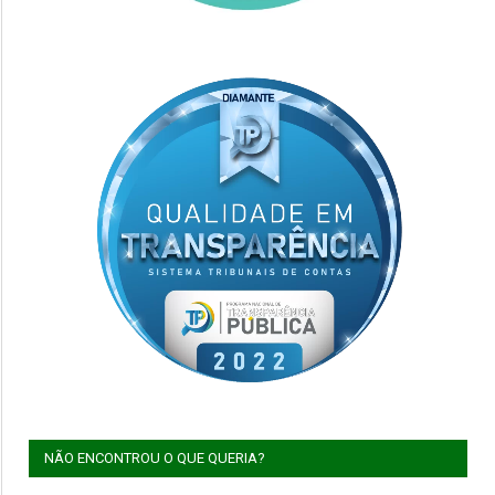
NÃO ENCONTROU O QUE QUERIA?