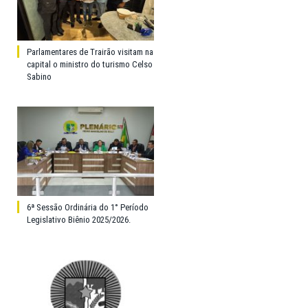
Parlamentares de Trairão visitam na
capital o ministro do turismo Celso
Sabino
6ª Sessão Ordinária do 1° Período
Legislativo Biênio 2025/2026.