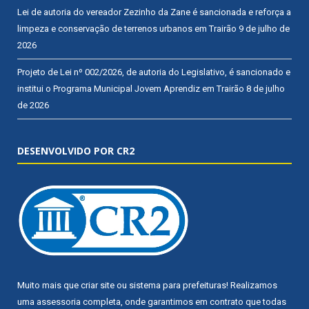
Lei de autoria do vereador Zezinho da Zane é sancionada e reforça a
limpeza e conservação de terrenos urbanos em Trairão
9 de julho de
2026
Projeto de Lei nº 002/2026, de autoria do Legislativo, é sancionado e
institui o Programa Municipal Jovem Aprendiz em Trairão
8 de julho
de 2026
DESENVOLVIDO POR CR2
Muito mais que
criar site
ou
sistema para prefeituras
! Realizamos
uma
assessoria
completa, onde garantimos em contrato que todas