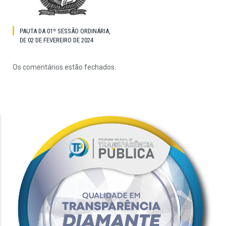
PAUTA DA 01º SESSÃO ORDINÁRIA,
DE 02 DE FEVEREIRO DE 2024
Os comentários estão fechados.