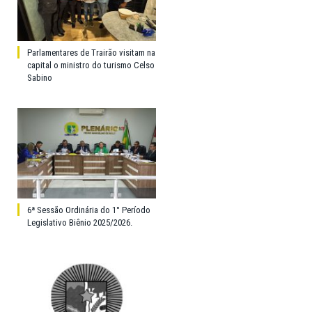
Parlamentares de Trairão visitam na
capital o ministro do turismo Celso
Sabino
6ª Sessão Ordinária do 1° Período
Legislativo Biênio 2025/2026.