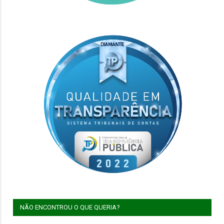
NÃO ENCONTROU O QUE QUERIA?