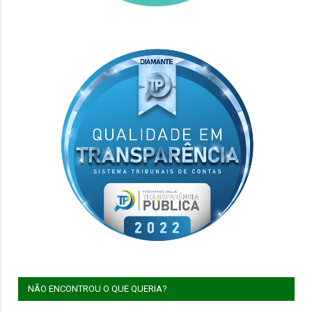
NÃO ENCONTROU O QUE QUERIA?