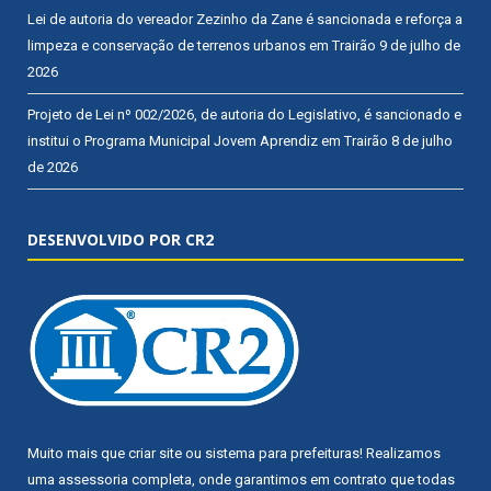
Lei de autoria do vereador Zezinho da Zane é sancionada e reforça a
limpeza e conservação de terrenos urbanos em Trairão
9 de julho de
2026
Projeto de Lei nº 002/2026, de autoria do Legislativo, é sancionado e
institui o Programa Municipal Jovem Aprendiz em Trairão
8 de julho
de 2026
DESENVOLVIDO POR CR2
Muito mais que
criar site
ou
sistema para prefeituras
! Realizamos
uma
assessoria
completa, onde garantimos em contrato que todas