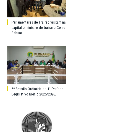
Parlamentares de Trairão visitam na
capital o ministro do turismo Celso
Sabino
6ª Sessão Ordinária do 1° Período
Legislativo Biênio 2025/2026.