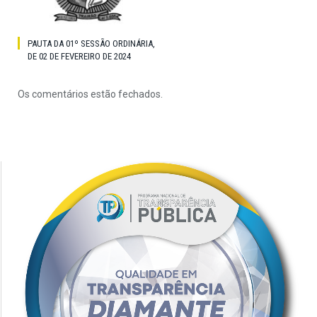
PAUTA DA 01º SESSÃO ORDINÁRIA,
DE 02 DE FEVEREIRO DE 2024
Os comentários estão fechados.