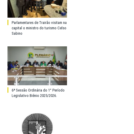
Parlamentares de Trairão visitam na
capital o ministro do turismo Celso
Sabino
6ª Sessão Ordinária do 1° Período
Legislativo Biênio 2025/2026.