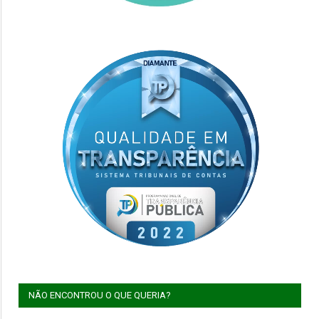
NÃO ENCONTROU O QUE QUERIA?