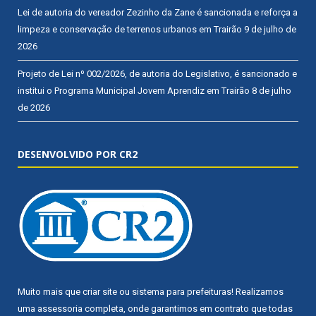
Lei de autoria do vereador Zezinho da Zane é sancionada e reforça a
limpeza e conservação de terrenos urbanos em Trairão
9 de julho de
2026
Projeto de Lei nº 002/2026, de autoria do Legislativo, é sancionado e
institui o Programa Municipal Jovem Aprendiz em Trairão
8 de julho
de 2026
DESENVOLVIDO POR CR2
Muito mais que
criar site
ou
sistema para prefeituras
! Realizamos
uma
assessoria
completa, onde garantimos em contrato que todas