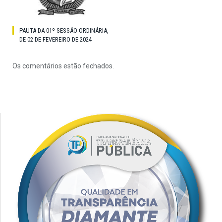
PAUTA DA 01º SESSÃO ORDINÁRIA,
DE 02 DE FEVEREIRO DE 2024
Os comentários estão fechados.