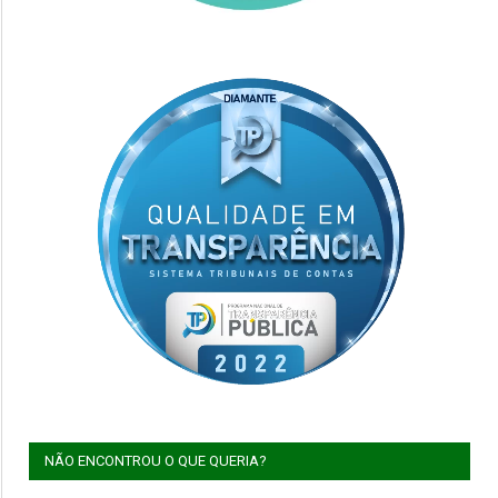
NÃO ENCONTROU O QUE QUERIA?