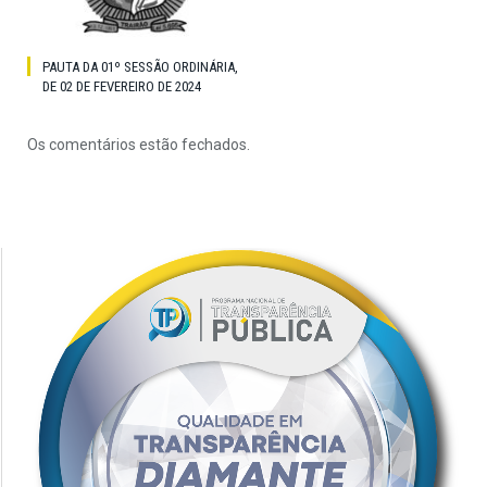
PAUTA DA 01º SESSÃO ORDINÁRIA,
DE 02 DE FEVEREIRO DE 2024
Os comentários estão fechados.