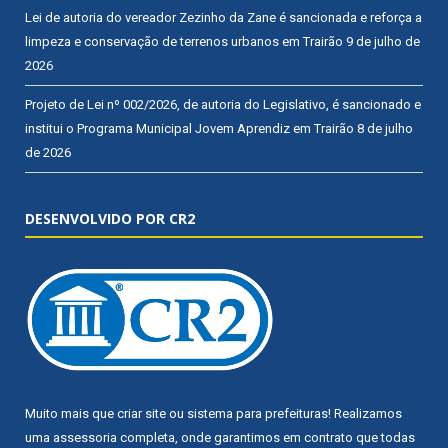
Lei de autoria do vereador Zezinho da Zane é sancionada e reforça a
limpeza e conservação de terrenos urbanos em Trairão
9 de julho de
2026
Projeto de Lei nº 002/2026, de autoria do Legislativo, é sancionado e
institui o Programa Municipal Jovem Aprendiz em Trairão
8 de julho
de 2026
DESENVOLVIDO POR CR2
Muito mais que
criar site
ou
sistema para prefeituras
! Realizamos
uma
assessoria
completa, onde garantimos em contrato que todas