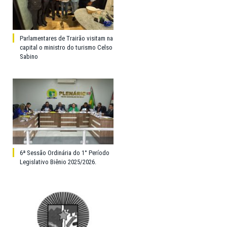
Parlamentares de Trairão visitam na
capital o ministro do turismo Celso
Sabino
6ª Sessão Ordinária do 1° Período
Legislativo Biênio 2025/2026.