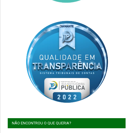
NÃO ENCONTROU O QUE QUERIA?