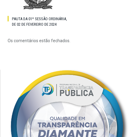
PAUTA DA 01º SESSÃO ORDINÁRIA,
DE 02 DE FEVEREIRO DE 2024
Os comentários estão fechados.