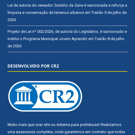
Lei de autoria do vereador Zezinho da Zane é sancionada e reforça a
limpeza e conservação de terrenos urbanos em Trairão
9 de julho de
2026
Projeto de Lei nº 002/2026, de autoria do Legislativo, é sancionado e
institui o Programa Municipal Jovem Aprendiz em Trairão
8 de julho
de 2026
DESENVOLVIDO POR CR2
Muito mais que
criar site
ou
sistema para prefeituras
! Realizamos
uma
assessoria
completa, onde garantimos em contrato que todas