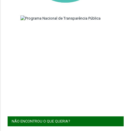
NÃO ENCONTROU O QUE QUERIA?