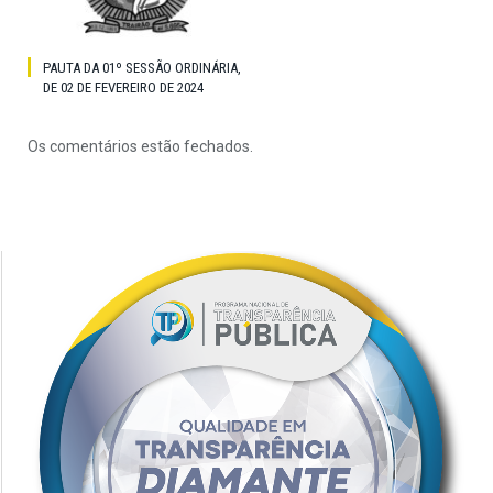
PAUTA DA 01º SESSÃO ORDINÁRIA,
DE 02 DE FEVEREIRO DE 2024
Os comentários estão fechados.