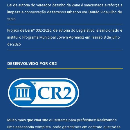
Lei de autoria do vereador Zezinho da Zane é sancionada e reforça a
limpeza e conservação de terrenos urbanos em Trairão
9 de julho de
2026
Projeto de Lei nº 002/2026, de autoria do Legislativo, é sancionado e
institui o Programa Municipal Jovem Aprendiz em Trairão
8 de julho
de 2026
DESENVOLVIDO POR CR2
Muito mais que
criar site
ou
sistema para prefeituras
! Realizamos
uma
assessoria
completa, onde garantimos em contrato que todas