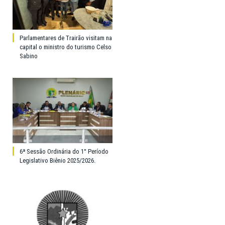
Parlamentares de Trairão visitam na
capital o ministro do turismo Celso
Sabino
6ª Sessão Ordinária do 1° Período
Legislativo Biênio 2025/2026.